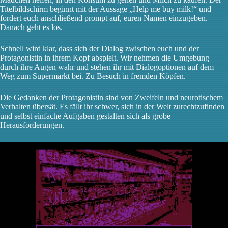
Titelbildschirm beginnt mit der Aussage „Help me buy milk!“ und
fordert euch anschließend prompt auf, euren Namen einzugeben.
Danach geht es los.
Schnell wird klar, dass sich der Dialog zwischen euch und der
Protagonistin in ihrem Kopf abspielt. Wir nehmen die Umgebung
durch ihre Augen wahr und stehen ihr mit Dialogoptionen auf dem
Weg zum Supermarkt bei. Zu Besuch in fremden Köpfen.
Die Gedanken der Protagonistin sind von Zweifeln und neurotischem
Verhalten übersät. Es fällt ihr schwer, sich in der Welt zurechtzufinden
und selbst einfache Aufgaben gestalten sich als grobe
Herausforderungen.